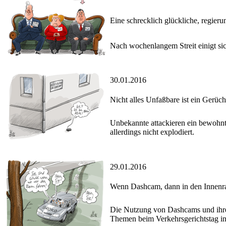
Eine schrecklich glückliche, regieru
Nach wochenlangem Streit einigt sic
30.01.2016
Nicht alles Unfaßbare ist ein Gerüch
Unbekannte attackieren ein bewohnt
allerdings nicht explodiert.
29.01.2016
Wenn Dashcam, dann in den Innen
Die Nutzung von Dashcams und ihre r
Themen beim Verkehrsgerichtstag in