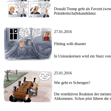
Donald Trump geht als Favorit (wen
Präsidentschaftskandidatur.
27.01.2016
Flirting with disaster
In Unionskreisen wird ein Sturz vo
25.01.2016
Wie geht es Schengen?
Die restriktiven Reaktion der meis
Abkommen. Schon jetzt führen die st