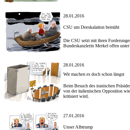
28.01.2016
CSU um Deeskalation bemüht
Die CSU setzt mit ihren Forderunge
Bundeskanzlerin Merkel offen unter
28.01.2016
Wir machen es doch schon längst
Beim Besuch des iranischen Präside
von der italienischen Opposition wi
kritisiert wird.
27.01.2016
Unser Albtrump