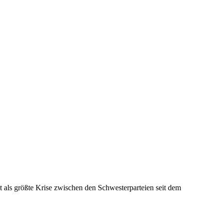
als größte Krise zwischen den Schwesterparteien seit dem