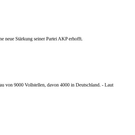
ne neue Stärkung seiner Partei AKP erhofft.
 von 9000 Vollstellen, davon 4000 in Deutschland. - Laut