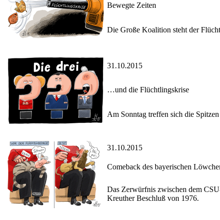
Bewegte Zeiten
Die Große Koalition steht der Flüchtl
31.10.2015
…und die Flüchtlingskrise
Am Sonntag treffen sich die Spitzen
31.10.2015
Comeback des bayerischen Löwche
Das Zerwürfnis zwischen dem CSU-Ch
Kreuther Beschluß von 1976.