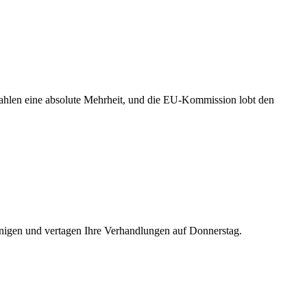
wahlen eine absolute Mehrheit, und die EU-Kommission lobt den
inigen und vertagen Ihre Verhandlungen auf Donnerstag.