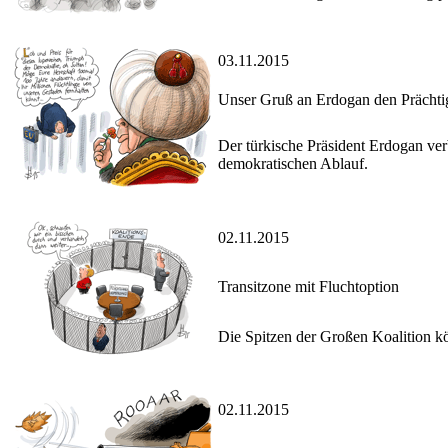
03.11.2015
Unser Gruß an Erdogan den Prächti
Der türkische Präsident Erdogan ve
demokratischen Ablauf.
02.11.2015
Transitzone mit Fluchtoption
Die Spitzen der Großen Koalition k
02.11.2015