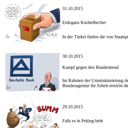
31.10.2015
Erdogans Knobelbecher
In der Türkei finden die von Staats
30.10.2015
Kampf gegen den Bundestrend
Im Rahmen der Umstrukturierung der
Bundesagentur für Arbeit erreicht die
29.10.2015
Falls es in Peking bebt