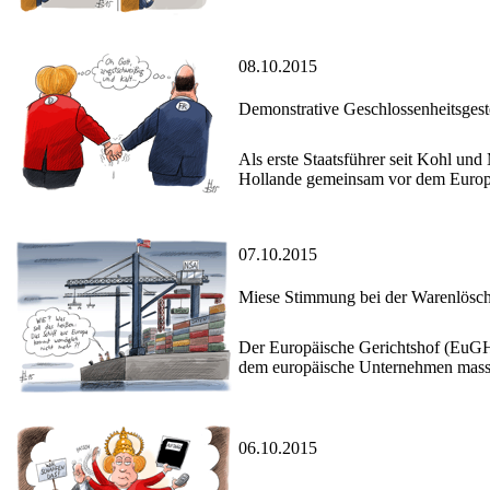
08.10.2015
Demonstrative Geschlossenheitsgeste
Als erste Staatsführer seit Kohl un
Hollande gemeinsam vor dem Europäi
07.10.2015
Miese Stimmung bei der Warenlösch
Der Europäische Gerichtshof (EuG
dem europäische Unternehmen masse
06.10.2015