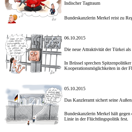
Indischer Tagtraum
Bundeskanzlerin Merkel reist zu Re
06.10.2015
Die neue Attraktivität der Türkei als 
In Brüssel sprechen Spitzenpolitike
Kooperationsmöglichkeiten in der Fl
05.10.2015
Das Kanzleramt sichert seine Auße
Bundeskanzlerin Merkel hält gegen 
Linie in der Flüchtlingspolitik fest.