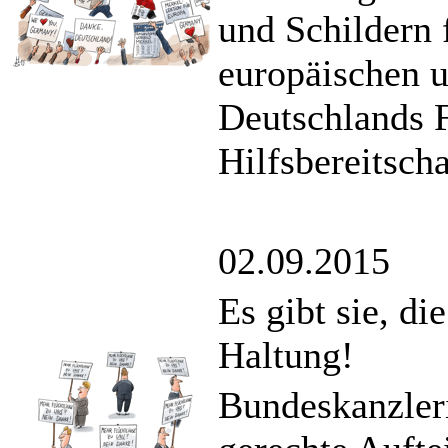
und Schildern 
europäischen u
Deutschlands F
Hilfsbereitscha
02.09.2015
Es gibt sie, d
Haltung!
Bundeskanzleri