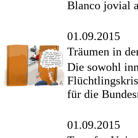
Blanco jovial 
01.09.2015
Träumen in den
Die sowohl inn
Flüchtlingskri
für die Bundes
01.09.2015