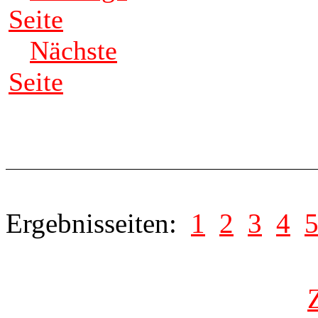
Seite
Nächste
Seite
Ergebnisseiten:
1
2
3
4