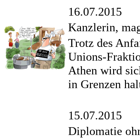
16.07.2015
Kanzlerin, mag
Trotz des Anfa
Unions-Fraktio
Athen wird sic
in Grenzen hal
15.07.2015
Diplomatie oh