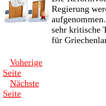
Regierung wer
aufgenommen.
sehr kritische 
für Griechenlan
Voherige
Seite
Nächste
Seite