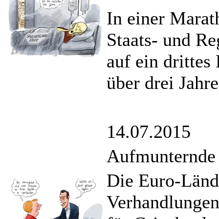
In einer Marat
Staats- und Re
auf ein drittes
über drei Jahre
14.07.2015
Aufmunternde
Die Euro-Lände
Verhandlungen