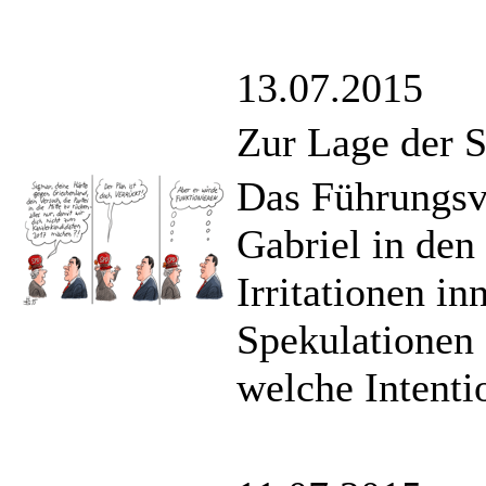
13.07.2015
Zur Lage der 
Das Führungsv
Gabriel in den
Irritationen in
Spekulationen
welche Intentio