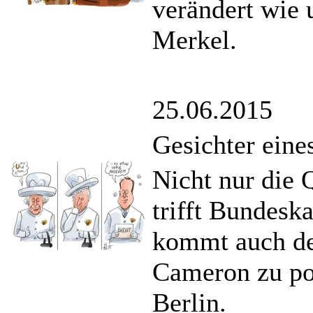
verändert wie 
Merkel.
25.06.2015
Gesichter eine
Nicht nur die
trifft Bundesk
kommt auch der
Cameron zu po
Berlin.