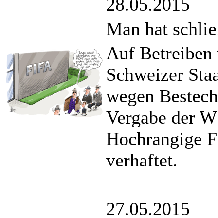
28.05.2015
Man hat schlie
Auf Betreiben 
Schweizer Staa
wegen Bestech
Vergabe der W
Hochrangige F
verhaftet.
27.05.2015