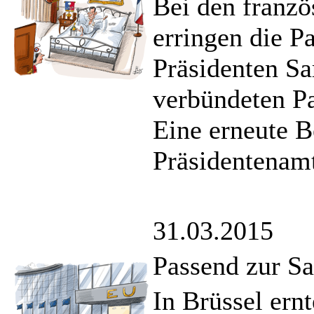
Bei den franz
erringen die P
Präsidenten Sa
verbündeten Pa
Eine erneute 
Präsidentenam
31.03.2015
Passend zur Sa
In Brüssel ernt