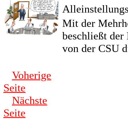
Alleinstellun
Mit der Mehrhe
beschließt der
von der CSU d
Voherige
Seite
Nächste
Seite