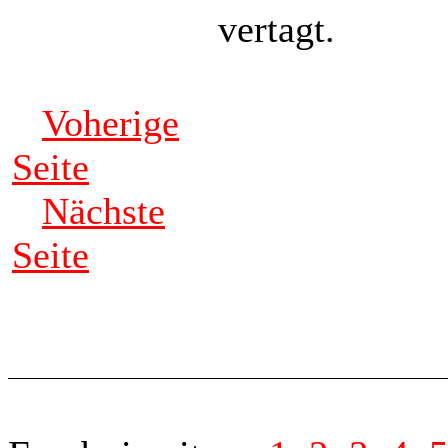
vertagt.
Voherige
Seite
Nächste
Seite