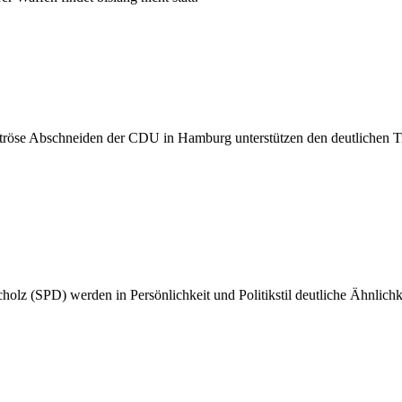
ströse Abschneiden der CDU in Hamburg unterstützen den deutlichen 
z (SPD) werden in Persönlichkeit und Politikstil deutliche Ähnlichkeit