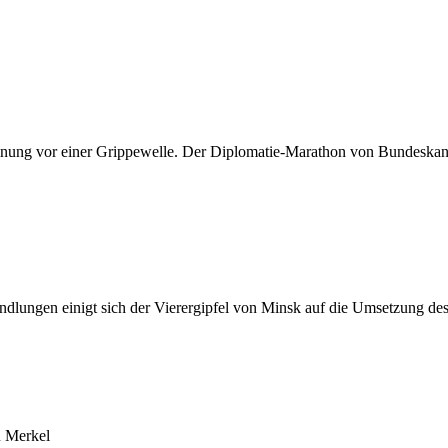
nung vor einer Grippewelle. Der Diplomatie-Marathon von Bundeskanzl
ndlungen einigt sich der Vierergipfel von Minsk auf die Umsetzung 
u Merkel