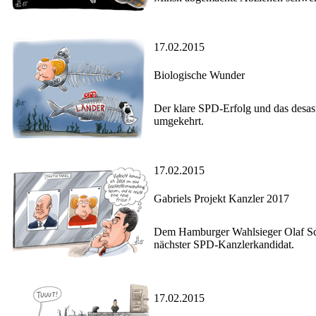
17.02.2015
Biologische Wunder
Der klare SPD-Erfolg und das desa
umgekehrt.
17.02.2015
Gabriels Projekt Kanzler 2017
Dem Hamburger Wahlsieger Olaf Schol
nächster SPD-Kanzlerkandidat.
17.02.2015