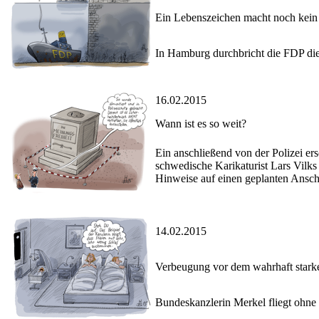
Ein Lebenszeichen macht noch kei
In Hamburg durchbricht die FDP die R
16.02.2015
Wann ist es so weit?
Ein anschließend von der Polizei er
schwedische Karikaturist Lars Vilks
Hinweise auf einen geplanten Ansch
14.02.2015
Verbeugung vor dem wahrhaft stark
Bundeskanzlerin Merkel fliegt ohne 