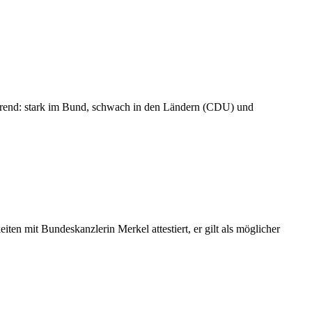
Trend: stark im Bund, schwach in den Ländern (CDU) und
en mit Bundeskanzlerin Merkel attestiert, er gilt als möglicher