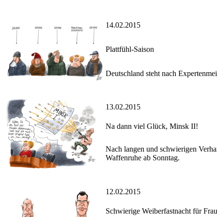
14.02.2015
Plattfühl-Saison
Deutschland steht nach Expertenmei
13.02.2015
Na dann viel Glück, Minsk II!
Nach langen und schwierigen Verha
Waffenruhe ab Sonntag.
12.02.2015
Schwierige Weiberfastnacht für Fra