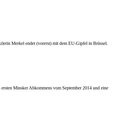
erin Merkel endet (vorerst) mit dem EU-Gipfel in Brüssel.
des ersten Minsker Abkommens vom September 2014 und eine