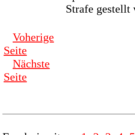
Strafe gestellt
Voherige
Seite
Nächste
Seite