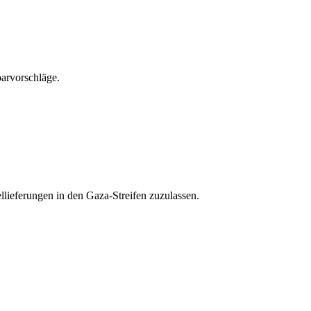
parvorschläge.
llieferungen in den Gaza-Streifen zuzulassen.