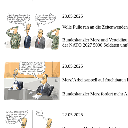
23.05.2025
Volle Pulle ran an die Zeitenwenden
Bundeskanzler Merz und Verteidigun
der NATO 2027 5000 Soldaten umfas
23.05.2025
Merz´Arbeitsappell auf fruchtbaren 
Bundeskanzler Merz fordert mehr Ar
22.05.2025