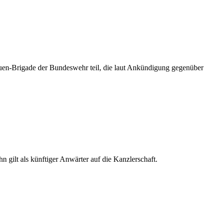
auen-Brigade der Bundeswehr teil, die laut Ankündigung gegenüber
ilt als künftiger Anwärter auf die Kanzlerschaft.