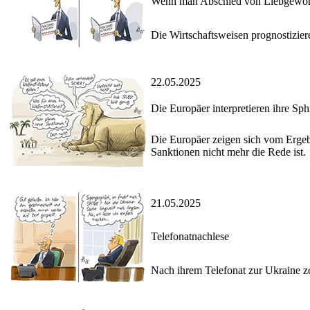
Wenn man Abschied von Liebgewo
Die Wirtschaftsweisen prognostizie
22.05.2025
Die Europäer interpretieren ihre Sph
Die Europäer zeigen sich vom Ergeb
Sanktionen nicht mehr die Rede ist.
21.05.2025
Telefonatnachlese
Nach ihrem Telefonat zur Ukraine ze