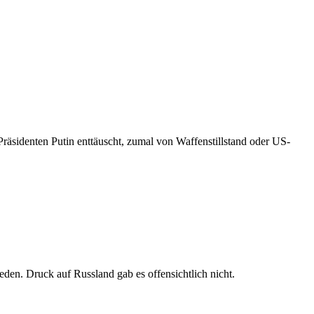
äsidenten Putin enttäuscht, zumal von Waffenstillstand oder US-
den. Druck auf Russland gab es offensichtlich nicht.