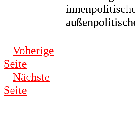
innenpolitisch
außenpolitisch
Voherige
Seite
Nächste
Seite