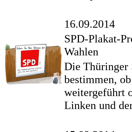
16.09.2014
SPD-Plakat-Pro
Wahlen
Die Thüringer 
bestimmen, ob
weitergeführt 
Linken und den