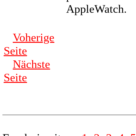
AppleWatch.
Voherige
Seite
Nächste
Seite