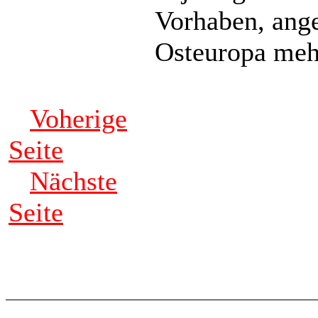
Vorhaben, ange
Osteuropa mehr
Voherige
Seite
Nächste
Seite