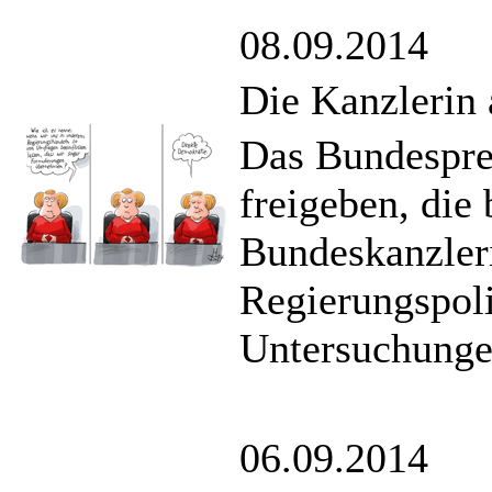
08.09.2014
Die Kanzlerin 
Das Bundespre
freigeben, die 
Bundeskanzleri
Regierungspol
Untersuchungen
06.09.2014