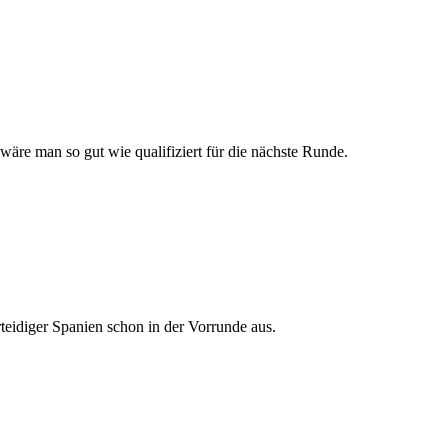
äre man so gut wie qualifiziert für die nächste Runde.
rteidiger Spanien schon in der Vorrunde aus.