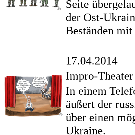
Seite übergelau
der Ost-Ukrain
Beständen mit 
17.04.2014
Impro-Theater
In einem Telef
äußert der russ
über einen mög
Ukraine.