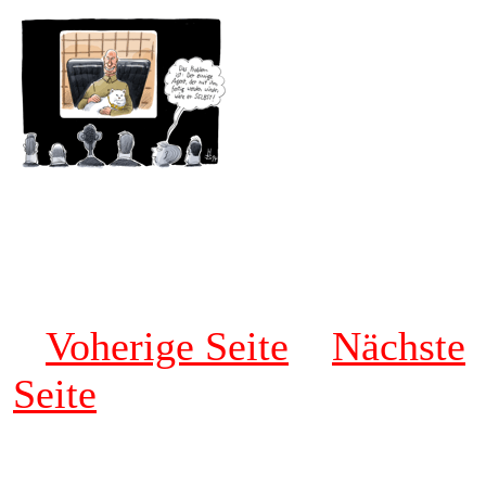
Voherige Seite
Nächste
Seite