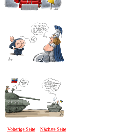
Voherige Seite
Nächste Seite