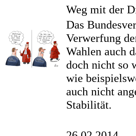
Weg mit der D
Das Bundesver
Verwerfung der
Wahlen auch d
doch nicht so
wie beispielsw
auch nicht ang
Stabilität.
26.02.2014