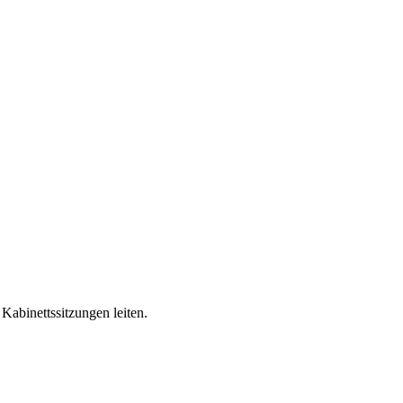
 Kabinettssitzungen leiten.