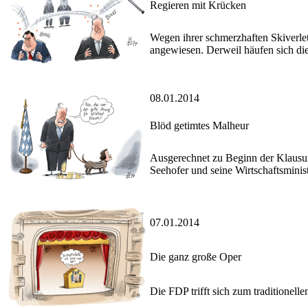
Regieren mit Krücken
Wegen ihrer schmerzhaften Skiverlet
angewiesen. Derweil häufen sich die
08.01.2014
Blöd getimtes Malheur
Ausgerechnet zu Beginn der Klausurt
Seehofer und seine Wirtschaftsminis
07.01.2014
Die ganz große Oper
Die FDP trifft sich zum traditionell