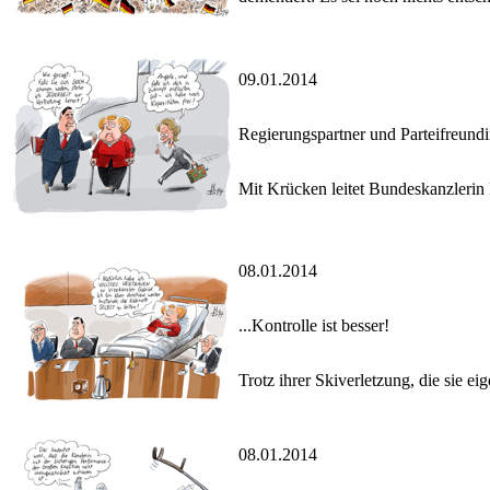
09.01.2014
Regierungspartner und Parteifreund
Mit Krücken leitet Bundeskanzlerin M
08.01.2014
...Kontrolle ist besser!
Trotz ihrer Skiverletzung, die sie e
08.01.2014