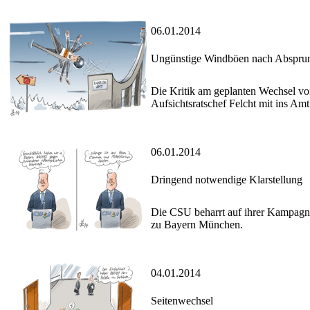
06.01.2014
Ungünstige Windböen nach Abspru
Die Kritik am geplanten Wechsel vo
Aufsichtsratschef Felcht mit ins Amt
06.01.2014
Dringend notwendige Klarstellung
Die CSU beharrt auf ihrer Kampagn
zu Bayern München.
04.01.2014
Seitenwechsel