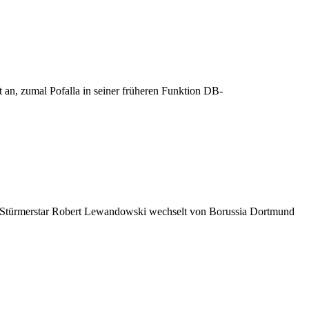
 an, zumal Pofalla in seiner früheren Funktion DB-
 Stürmerstar Robert Lewandowski wechselt von Borussia Dortmund