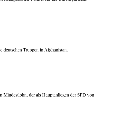
e deutschen Truppen in Afghanistan.
n Mindestlohn, der als Hauptanliegen der SPD von