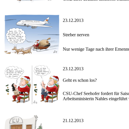
23.12.2013
Streber nerven
Nur wenige Tage nach ihrer Ernennu
23.12.2013
Geht es schon los?
CSU-Chef Seehofer fordert für Sais
Arbeitsministerin Nahles eingeführt 
21.12.2013