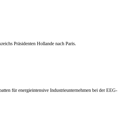
reichs Präsidenten Hollande nach Paris.
atten für energieintensive Industrieunternehmen bei der EEG-