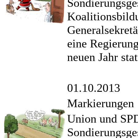
Sondierungsge
Koalitionsbild
Generalsekretä
eine Regierung
neuen Jahr stat
01.10.2013
Markierungen
Union und SPD
Sondierungsge