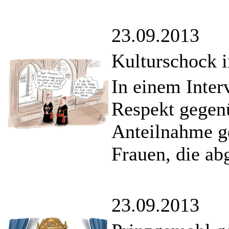
23.09.2013
Kulturschock 
In einem Inter
Respekt gegen
Anteilnahme g
Frauen, die ab
23.09.2013