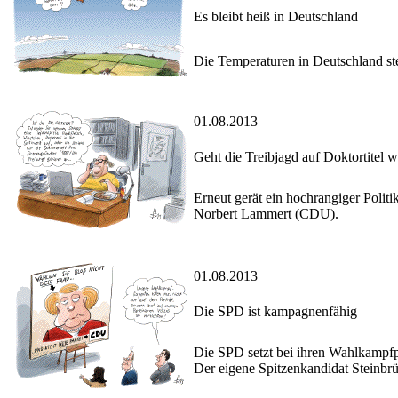
Es bleibt heiß in Deutschland
Die Temperaturen in Deutschland st
01.08.2013
Geht die Treibjagd auf Doktortitel w
Erneut gerät ein hochrangiger Politik
Norbert Lammert (CDU).
01.08.2013
Die SPD ist kampagnenfähig
Die SPD setzt bei ihren Wahlkampfp
Der eigene Spitzenkandidat Steinbr