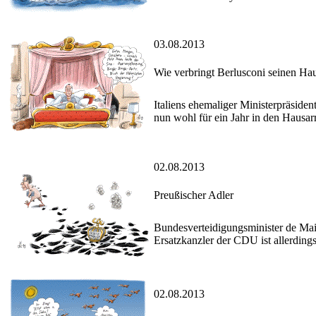
03.08.2013
Wie verbringt Berlusconi seinen Hau
Italiens ehemaliger Ministerpräsiden
nun wohl für ein Jahr in den Hausarre
02.08.2013
Preußischer Adler
Bundesverteidigungsminister de Mai
Ersatzkanzler der CDU ist allerdings
02.08.2013