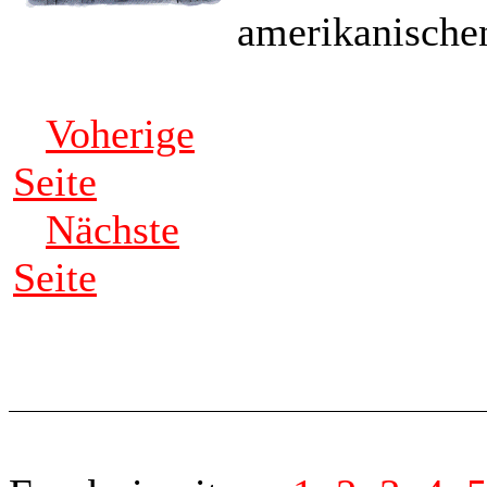
amerikanischen
Voherige
Seite
Nächste
Seite