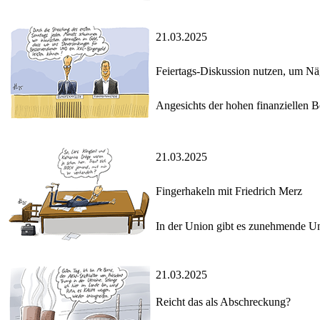
21.03.2025
Feiertags-Diskussion nutzen, um N
Angesichts der hohen finanziellen Be
21.03.2025
Fingerhakeln mit Friedrich Merz
In der Union gibt es zunehmende Un
21.03.2025
Reicht das als Abschreckung?