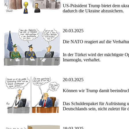
US-Präsident Trump bietet dem ukra
dadurch die Ukraine abzusichern.
20.03.2025
Die NATO reagiert auf die Verhaft
In der Türkei wird der mächtigste O
Imamoglu, verhaftet.
20.03.2025
Können wir Trump damit beeindruc
Das Schuldenpaket für Aufrüstung und
Deutschlands sein, nicht zuletzt für
19.03.2025