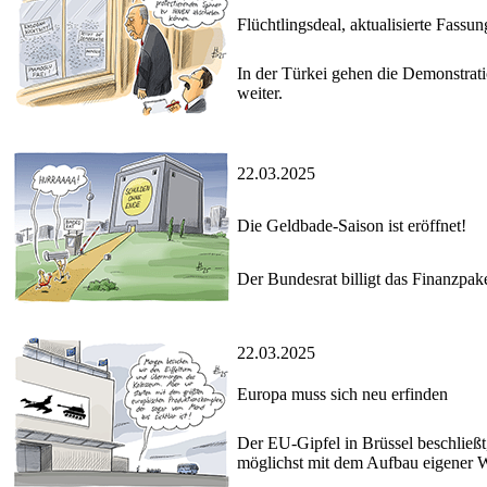
Flüchtlingsdeal, aktualisierte Fassun
In der Türkei gehen die Demonstrat
weiter.
22.03.2025
Die Geldbade-Saison ist eröffnet!
Der Bundesrat billigt das Finanzp
22.03.2025
Europa muss sich neu erfinden
Der EU-Gipfel in Brüssel beschließt
möglichst mit dem Aufbau eigener 