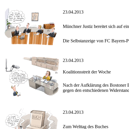
23.04.2013
Münchner Justiz bereitet sich auf e
Die Selbstanzeige von FC Bayern-Pr
23.04.2013
Koalitionsstreit der Woche
Nach der Aufklärung des Bostoner 
gegen den entschiedenen Widerstand 
23.04.2013
Zum Welttag des Buches