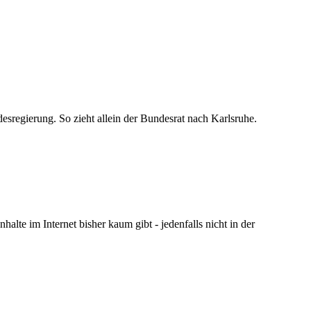
sregierung. So zieht allein der Bundesrat nach Karlsruhe.
halte im Internet bisher kaum gibt - jedenfalls nicht in der