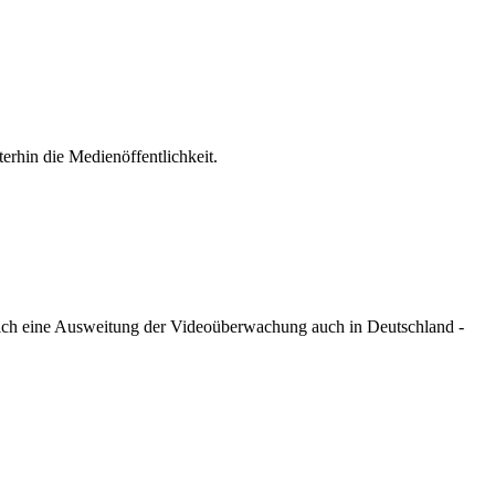
rhin die Medienöffentlichkeit.
ich eine Ausweitung der Videoüberwachung auch in Deutschland -