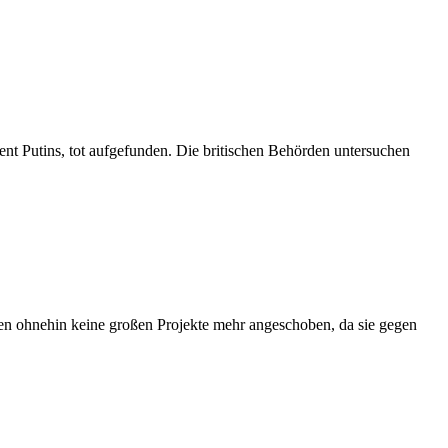
nt Putins, tot aufgefunden. Die britischen Behörden untersuchen
en ohnehin keine großen Projekte mehr angeschoben, da sie gegen