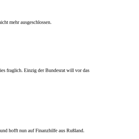
 nicht mehr ausgeschlossen.
s fraglich. Einzig der Bundesrat will vor das
und hofft nun auf Finanzhilfe aus Rußland.