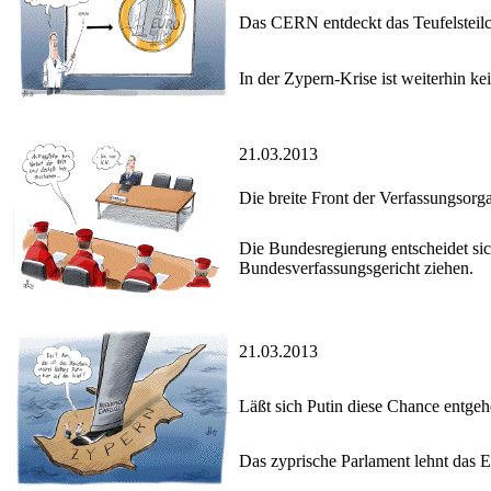
Das CERN entdeckt das Teufelsteil
In der Zypern-Krise ist weiterhin ke
21.03.2013
Die breite Front der Verfassungsorg
Die Bundesregierung entscheidet sic
Bundesverfassungsgericht ziehen.
21.03.2013
Läßt sich Putin diese Chance entge
Das zyprische Parlament lehnt das E