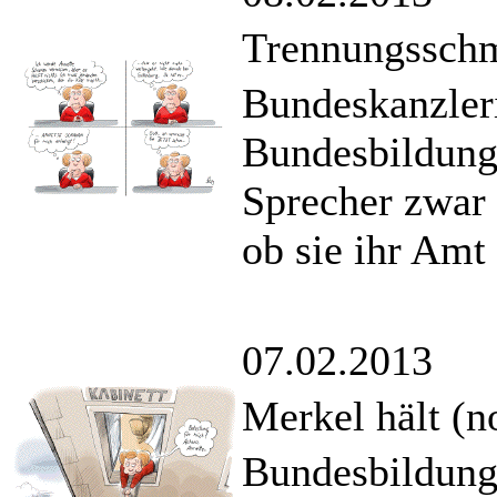
Trennungssch
Bundeskanzleri
Bundesbildung
Sprecher zwar 
ob sie ihr Amt 
07.02.2013
Merkel hält (n
Bundesbildung