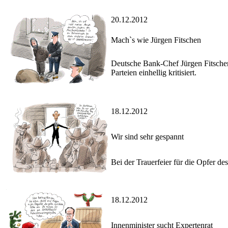
20.12.2012
Mach`s wie Jürgen Fitschen
Deutsche Bank-Chef Jürgen Fitschen 
Parteien einhellig kritisiert.
18.12.2012
Wir sind sehr gespannt
Bei der Trauerfeier für die Opfer 
18.12.2012
Innenminister sucht Expertenrat