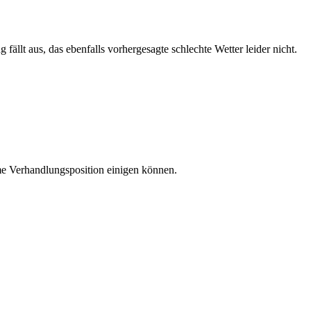
lt aus, das ebenfalls vorhergesagte schlechte Wetter leider nicht.
ame Verhandlungsposition einigen können.