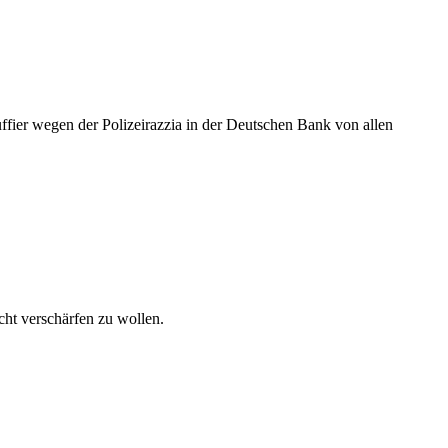
ffier wegen der Polizeirazzia in der Deutschen Bank von allen
ht verschärfen zu wollen.