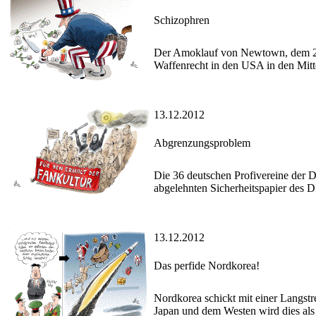
Schizophren
Der Amoklauf von Newtown, dem 27 
Waffenrecht in den USA in den Mitte
13.12.2012
Abgrenzungsproblem
Die 36 deutschen Profivereine der
abgelehnten Sicherheitspapier des 
13.12.2012
Das perfide Nordkorea!
Nordkorea schickt mit einer Langstre
Japan und dem Westen wird dies als Te