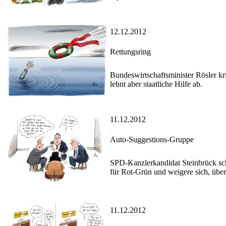
12.12.2012
Rettungsring
Bundeswirtschaftsminister Rösler kr
lehnt aber staatliche Hilfe ab.
11.12.2012
Auto-Suggestions-Gruppe
SPD-Kanzlerkandidat Steinbrück schl
für Rot-Grün und weigere sich, übe
11.12.2012