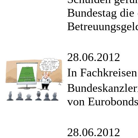
Bundestag die 
Betreuungsgeld
28.06.2012
In Fachkreisen
Bundeskanzleri
von Eurobonds 
28.06.2012