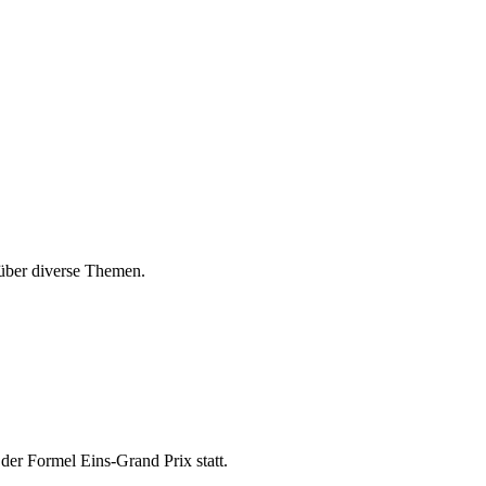
 über diverse Themen.
der Formel Eins-Grand Prix statt.