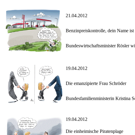
21.04.2012
Benzinpreiskontrolle, dein Name ist
Bundeswirtschaftsminister Rösler wil
19.04.2012
Die emanzipierte Frau Schröder
Bundesfamilienministerin Kristina S
19.04.2012
Die einheimische Piratenplage