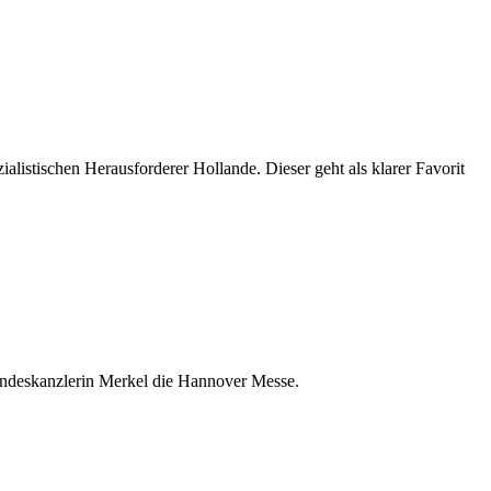
alistischen Herausforderer Hollande. Dieser geht als klarer Favorit
Bundeskanzlerin Merkel die Hannover Messe.