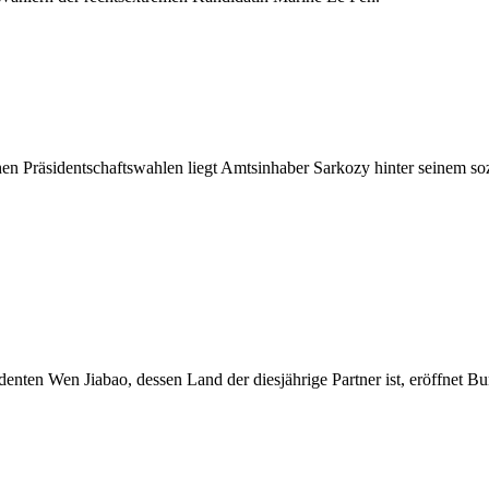
en Präsidentschaftswahlen liegt Amtsinhaber Sarkozy hinter seinem sozi
enten Wen Jiabao, dessen Land der diesjährige Partner ist, eröffnet 