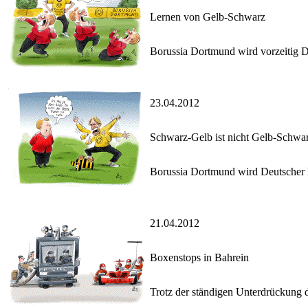
Lernen von Gelb-Schwarz
Borussia Dortmund wird vorzeitig De
23.04.2012
Schwarz-Gelb ist nicht Gelb-Schwa
Borussia Dortmund wird Deutscher F
21.04.2012
Boxenstops in Bahrein
Trotz der ständigen Unterdrückung d