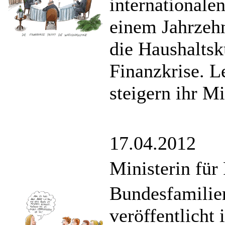
internationale
einem Jahrzeh
die Haushaltsk
Finanzkrise. L
steigern ihr Mi
17.04.2012
Ministerin für
Bundesfamilien
veröffentlicht