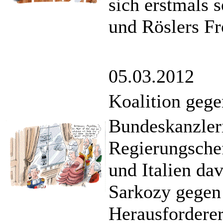
sich erstmals
und Röslers Fr
05.03.2012
Koalition gege
Bundeskanzler
Regierungsche
und Italien da
Sarkozy gegen 
Herausforderer