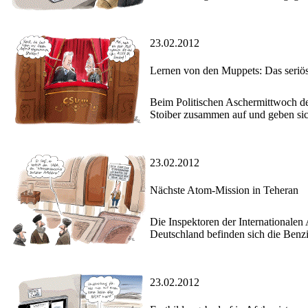
23.02.2012
Lernen von den Muppets: Das seriö
Beim Politischen Aschermittwoch de
Stoiber zusammen auf und geben sic
23.02.2012
Nächste Atom-Mission in Teheran
Die Inspektoren der Internationale
Deutschland befinden sich die Benz
23.02.2012