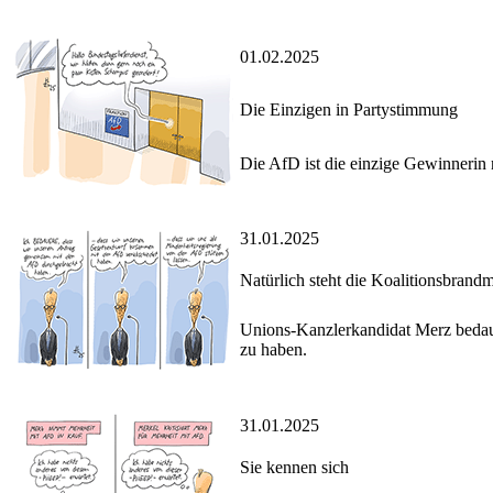
01.02.2025
Die Einzigen in Partystimmung
Die AfD ist die einzige Gewinnerin
31.01.2025
Natürlich steht die Koalitionsbrand
Unions-Kanzlerkandidat Merz bedaue
zu haben.
31.01.2025
Sie kennen sich