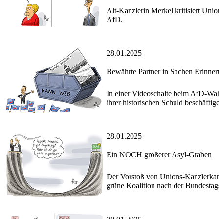
Alt-Kanzlerin Merkel kritisiert Un
AfD.
28.01.2025
Bewährte Partner in Sachen Erinner
In einer Videoschalte beim AfD-Wahl
ihrer historischen Schuld beschäftig
28.01.2025
Ein NOCH größerer Asyl-Graben
Der Vorstoß von Unions-Kanzlerkand
grüne Koalition nach der Bundesta