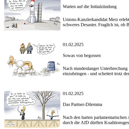
Warten auf die Initialzündung
Unions-Kanzlerkandidat Merz erlebt
schweres Desaster. Fraglich ist, ob
01.02.2025
Sowas von begossen
Nach stundenlanger Unterbrechung b
einzubringen - und scheitert trotz d
01.02.2025
Das Partner-Dilemma
Nach den harten parlamentarischen
durch die AfD dürften Koalitionsg