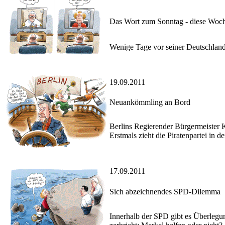
Das Wort zum Sonntag - diese Woc
Wenige Tage vor seiner Deutschlan
19.09.2011
Neuankömmling an Bord
Berlins Regierender Bürgermeister
Erstmals zieht die Piratenpartei in
17.09.2011
Sich abzeichnendes SPD-Dilemma
Innerhalb der SPD gibt es Überlegun