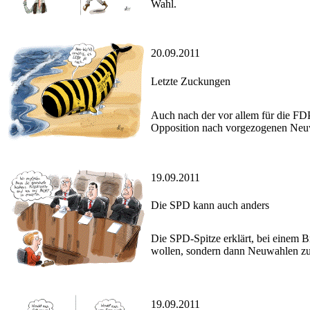
Wahl.
20.09.2011
Letzte Zuckungen
Auch nach der vor allem für die FD
Opposition nach vorgezogenen Neu
19.09.2011
Die SPD kann auch anders
Die SPD-Spitze erklärt, bei einem B
wollen, sondern dann Neuwahlen zu
19.09.2011