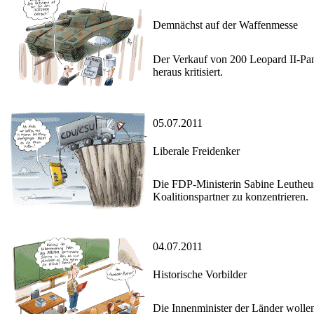
Demnächst auf der Waffenmesse
Der Verkauf von 200 Leopard II-Pan
heraus kritisiert.
05.07.2011
Liberale Freidenker
Die FDP-Ministerin Sabine Leutheusse
Koalitionspartner zu konzentrieren.
04.07.2011
Historische Vorbilder
Die Innenminister der Länder wolle