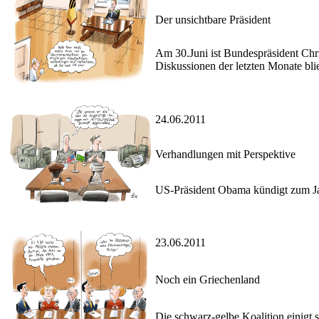
Der unsichtbare Präsident
Am 30.Juni ist Bundespräsident Chri
Diskussionen der letzten Monate bli
24.06.2011
Verhandlungen mit Perspektive
US-Präsident Obama kündigt zum Ja
23.06.2011
Noch ein Griechenland
Die schwarz-gelbe Koalition einigt 