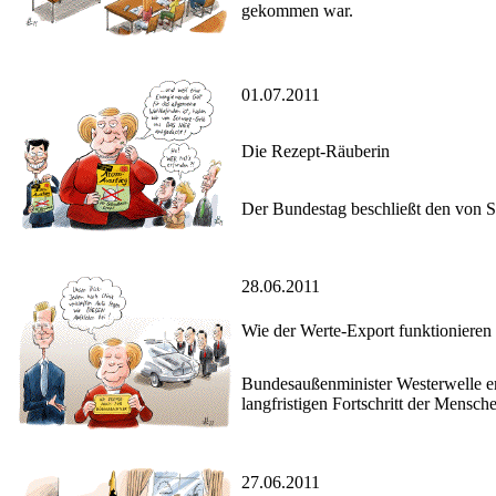
gekommen war.
01.07.2011
Die Rezept-Räuberin
Der Bundestag beschließt den von 
28.06.2011
Wie der Werte-Export funktionieren
Bundesaußenminister Westerwelle erh
langfristigen Fortschritt der Mensc
27.06.2011