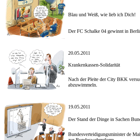
Blau und Weiß, wie lieb ich Dich!
Der FC Schalke 04 gewinnt in Berli
20.05.2011
Krankenkassen-Solidarität
Nach der Pleite der City BKK versu
abzuwimmeln.
19.05.2011
Der Stand der Dinge in Sachen Bu
Bundesverteidigungsminister de Mai
zur Bundeswehrreform.