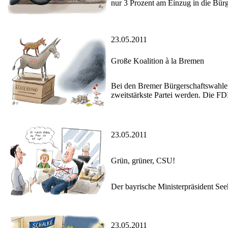
nur 3 Prozent am Einzug in die Bürg
23.05.2011
Große Koalition à la Bremen
Bei den Bremer Bürgerschaftswahlen
zweitstärkste Partei werden. Die FDP
23.05.2011
Grün, grüner, CSU!
Der bayrische Ministerpräsident See
23.05.2011