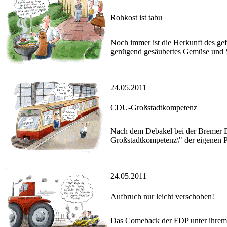
Rohkost ist tabu
Noch immer ist die Herkunft des ge
genügend gesäubertes Gemüse und S
24.05.2011
CDU-Großstadtkompetenz
Nach dem Debakel bei der Bremer B
Großstadtkompetenz\" der eigenen P
24.05.2011
Aufbruch nur leicht verschoben!
Das Comeback der FDP unter ihrem ne