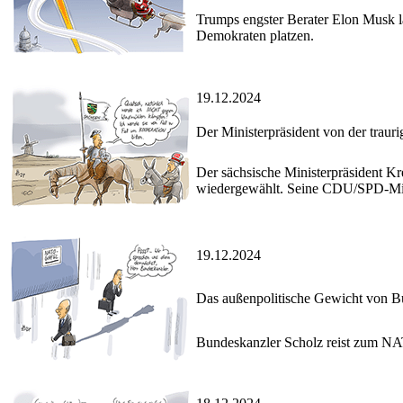
Trumps engster Berater Elon Musk 
Demokraten platzen.
19.12.2024
Der Ministerpräsident von der traur
Der sächsische Ministerpräsident K
wiedergewählt. Seine CDU/SPD-Mind
19.12.2024
Das außenpolitische Gewicht von B
Bundeskanzler Scholz reist zum NA