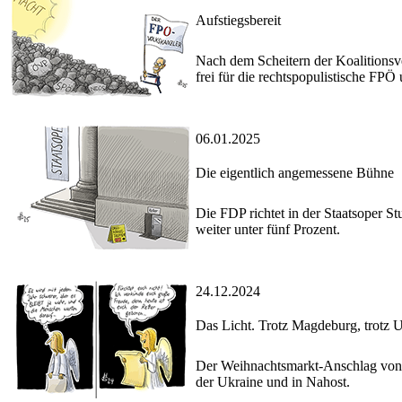
Aufstiegsbereit
Nach dem Scheitern der Koalitions
frei für die rechtspopulistische FP
06.01.2025
Die eigentlich angemessene Bühne
Die FDP richtet in der Staatsoper Stu
weiter unter fünf Prozent.
24.12.2024
Das Licht. Trotz Magdeburg, trotz Uk
Der Weihnachtsmarkt-Anschlag von M
der Ukraine und in Nahost.