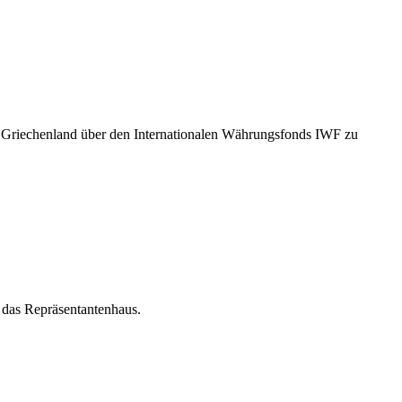
ür Griechenland über den Internationalen Währungsfonds IWF zu
 das Repräsentantenhaus.