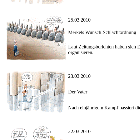
25.03.2010
Merkels Wunsch-Schlachtordnung
Laut Zeitungsberichten haben sich 
organisieren.
23.03.2010
Der Vater
Nach einjährigem Kampf passiert di
22.03.2010