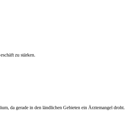
eschäft zu stärken.
ium, da gerade in den ländlichen Gebieten ein Ärztemangel droht.