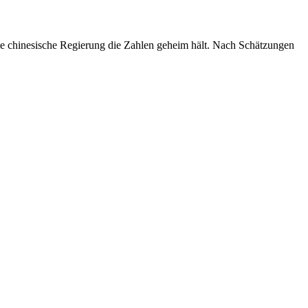
a die chinesische Regierung die Zahlen geheim hält. Nach Schätzungen