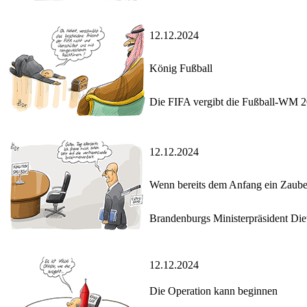
12.12.2024
König Fußball
Die FIFA vergibt die Fußball-WM 2
12.12.2024
Wenn bereits dem Anfang ein Zaub
Brandenburgs Ministerpräsident Di
12.12.2024
Die Operation kann beginnen