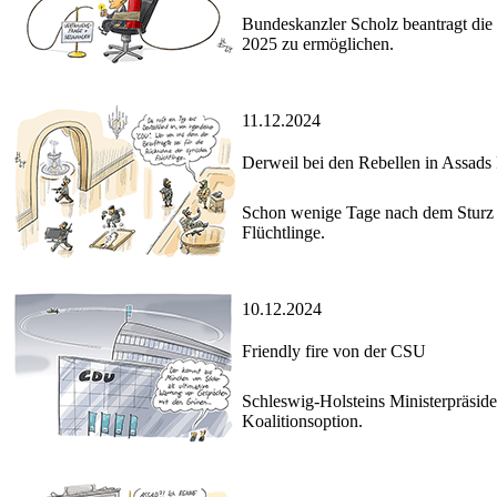
Bundeskanzler Scholz beantragt die
2025 zu ermöglichen.
11.12.2024
Derweil bei den Rebellen in Assads 
Schon wenige Tage nach dem Sturz 
Flüchtlinge.
10.12.2024
Friendly fire von der CSU
Schleswig-Holsteins Ministerpräsid
Koalitionsoption.