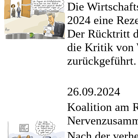
Die Wirtschaft
2024 eine Reze
Der Rücktritt 
die Kritik von
zurückgeführt.
26.09.2024
Koalition am 
Nervenzusamm
Nach der verhe