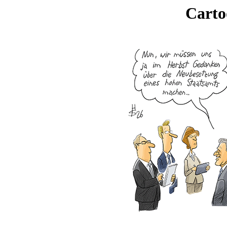
Carto