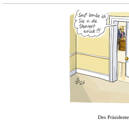
Des Präsidente