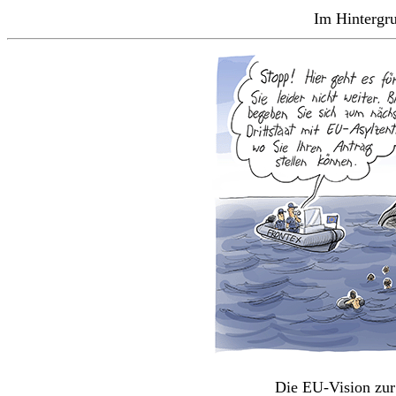
Im Hintergru
Die EU-Vision zur